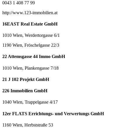
0043 1 408 77 99
http://www.123-immobilien.at
16EAST Real Estate GmbH
1010 Wien, Werdertorgasse 6/1
1190 Wien, Fröschelgasse 22/3
22 Attemsgasse 44 Immo GmbH
1010 Wien, Plankengasse 7/18
21 J 102 Projekt GmbH
226 Immobilien GmbH
1040 Wien, Trappelgasse 4/17
12er FLATS Errichtungs- und Verwertungs GmbH
1160 Wien, Herbststraße 53