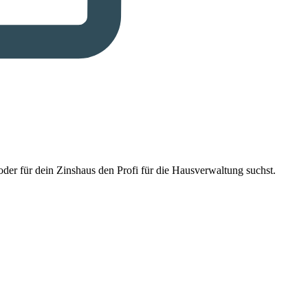
der für dein Zinshaus den Profi für die Hausverwaltung suchst.