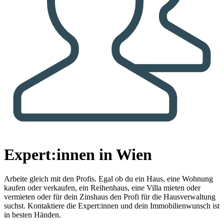
Expert:innen in Wien
Arbeite gleich mit den Profis.
Egal ob du ein Haus, eine Wohnung
kaufen oder verkaufen, ein Reihenhaus, eine Villa mieten oder
vermieten oder für dein Zinshaus den Profi für die Hausverwaltung
suchst. Kontaktiere die Expert:innen und dein Immobilienwunsch ist
in besten Händen.