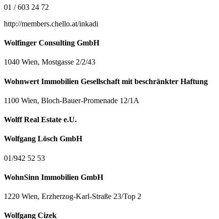
01 / 603 24 72
http://members.chello.at/inkadi
Wolfinger Consulting GmbH
1040 Wien, Mostgasse 2/2/43
Wohnwert Immobilien Gesellschaft mit beschränkter Haftung
1100 Wien, Bloch-Bauer-Promenade 12/1A
Wolff Real Estate e.U.
Wolfgang Lösch GmbH
01/942 52 53
WohnSinn Immobilien GmbH
1220 Wien, Erzherzog-Karl-Straße 23/Top 2
Wolfgang Cizek