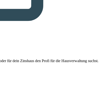
der für dein Zinshaus den Profi für die Hausverwaltung suchst.