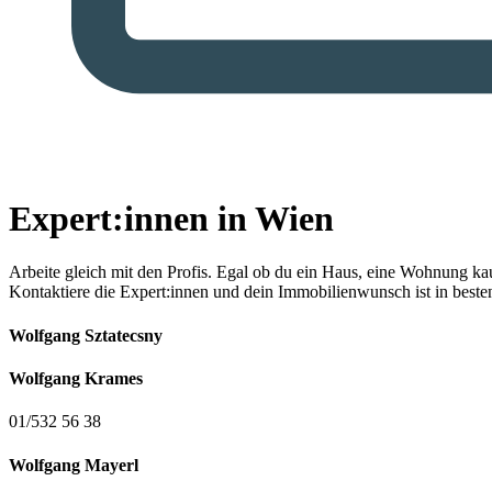
Expert:innen in Wien
Arbeite gleich mit den Profis.
Egal ob du ein Haus, eine Wohnung kaufe
Kontaktiere die Expert:innen und dein Immobilienwunsch ist in best
Wolfgang Sztatecsny
Wolfgang Krames
01/532 56 38
Wolfgang Mayerl