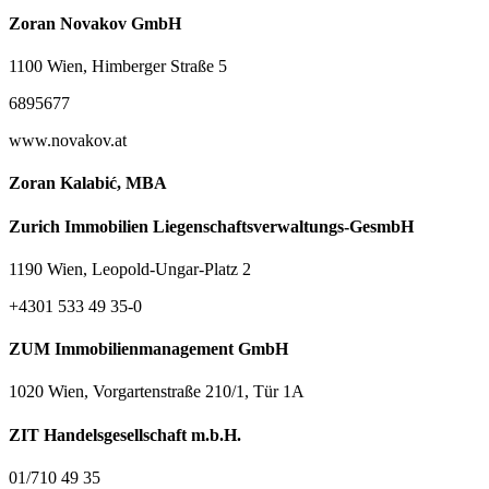
Zoran Novakov GmbH
1100 Wien, Himberger Straße 5
6895677
www.novakov.at
Zoran Kalabić, MBA
Zurich Immobilien Liegenschaftsverwaltungs-GesmbH
1190 Wien, Leopold-Ungar-Platz 2
+4301 533 49 35-0
ZUM Immobilienmanagement GmbH
1020 Wien, Vorgartenstraße 210/1, Tür 1A
ZIT Handelsgesellschaft m.b.H.
01/710 49 35