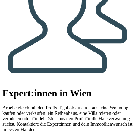
Expert:innen in Wien
Arbeite gleich mit den Profis.
Egal ob du ein Haus, eine Wohnung
kaufen oder verkaufen, ein Reihenhaus, eine Villa mieten oder
vermieten oder für dein Zinshaus den Profi für die Hausverwaltung
suchst. Kontaktiere die Expert:innen und dein Immobilienwunsch ist
in besten Händen.