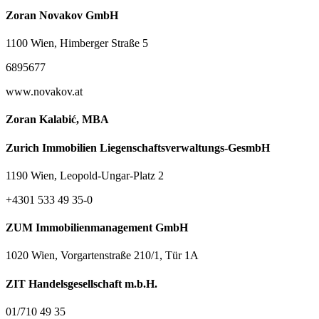
Zoran Novakov GmbH
1100 Wien, Himberger Straße 5
6895677
www.novakov.at
Zoran Kalabić, MBA
Zurich Immobilien Liegenschaftsverwaltungs-GesmbH
1190 Wien, Leopold-Ungar-Platz 2
+4301 533 49 35-0
ZUM Immobilienmanagement GmbH
1020 Wien, Vorgartenstraße 210/1, Tür 1A
ZIT Handelsgesellschaft m.b.H.
01/710 49 35