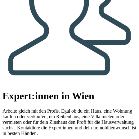
Expert:innen in Wien
Arbeite gleich mit den Profis.
Egal ob du ein Haus, eine Wohnung
kaufen oder verkaufen, ein Reihenhaus, eine Villa mieten oder
vermieten oder für dein Zinshaus den Profi für die Hausverwaltung
suchst. Kontaktiere die Expert:innen und dein Immobilienwunsch ist
in besten Händen.