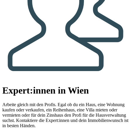
Expert:innen in Wien
Arbeite gleich mit den Profis.
Egal ob du ein Haus, eine Wohnung
kaufen oder verkaufen, ein Reihenhaus, eine Villa mieten oder
vermieten oder für dein Zinshaus den Profi für die Hausverwaltung
suchst. Kontaktiere die Expert:innen und dein Immobilienwunsch ist
in besten Händen.