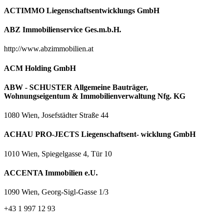
ACTIMMO Liegenschaftsentwicklungs GmbH
ABZ Immobilienservice Ges.m.b.H.
http://www.abzimmobilien.at
ACM Holding GmbH
ABW - SCHUSTER Allgemeine Bauträger,
Wohnungseigentum & Immobilienverwaltung Nfg. KG
1080 Wien, Josefstädter Straße 44
ACHAU PRO-JECTS Liegenschaftsent- wicklung GmbH
1010 Wien, Spiegelgasse 4, Tür 10
ACCENTA Immobilien e.U.
1090 Wien, Georg-Sigl-Gasse 1/3
+43 1 997 12 93