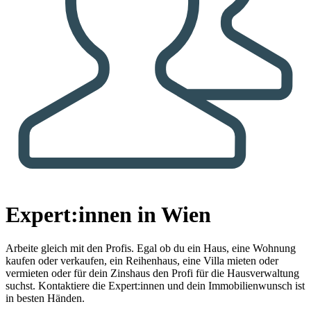
Expert:innen in Wien
Arbeite gleich mit den Profis.
Egal ob du ein Haus, eine Wohnung
kaufen oder verkaufen, ein Reihenhaus, eine Villa mieten oder
vermieten oder für dein Zinshaus den Profi für die Hausverwaltung
suchst. Kontaktiere die Expert:innen und dein Immobilienwunsch ist
in besten Händen.