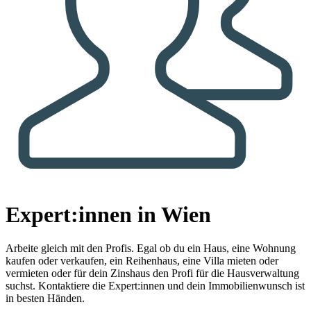
Expert:innen in Wien
Arbeite gleich mit den Profis.
Egal ob du ein Haus, eine Wohnung
kaufen oder verkaufen, ein Reihenhaus, eine Villa mieten oder
vermieten oder für dein Zinshaus den Profi für die Hausverwaltung
suchst. Kontaktiere die Expert:innen und dein Immobilienwunsch ist
in besten Händen.