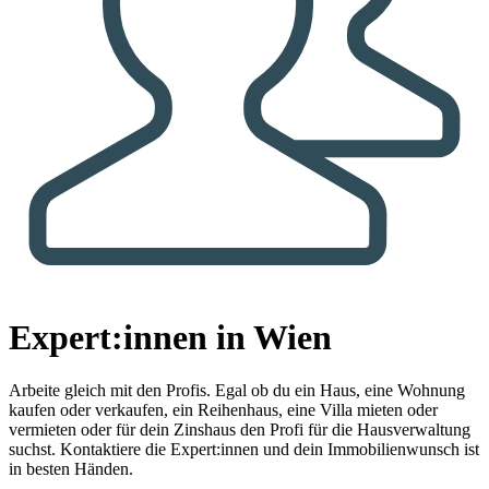
Expert:innen in Wien
Arbeite gleich mit den Profis.
Egal ob du ein Haus, eine Wohnung
kaufen oder verkaufen, ein Reihenhaus, eine Villa mieten oder
vermieten oder für dein Zinshaus den Profi für die Hausverwaltung
suchst. Kontaktiere die Expert:innen und dein Immobilienwunsch ist
in besten Händen.