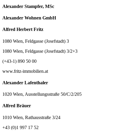
Alexander Stampfer, MSc
Alexander Wohnen GmbH
Alfred Herbert Fritz
1080 Wien, Feldgasse (Josefstadt) 3
1080 Wien, Feldgasse (Josefstadt) 3/2+3
(+43-1) 890 50 00
www.fritz-immobilien.at
Alexander Lafenthaler
1020 Wien, Ausstellungsstraße 50/C/2/205
Alfred Bräuer
1010 Wien, Rathausstraße 3/24
+43 (0)1 997 17 52