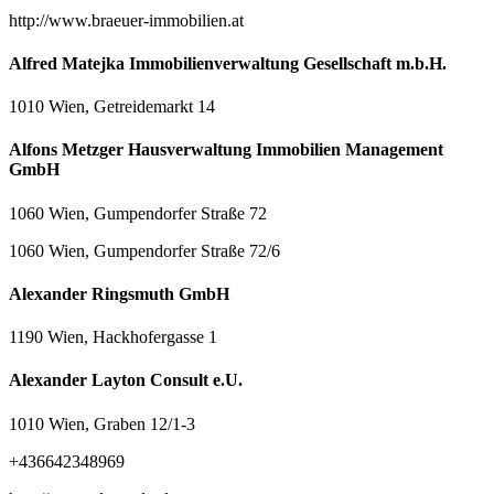
http://www.braeuer-immobilien.at
Alfred Matejka Immobilienverwaltung Gesellschaft m.b.H.
1010 Wien, Getreidemarkt 14
Alfons Metzger Hausverwaltung Immobilien Management
GmbH
1060 Wien, Gumpendorfer Straße 72
1060 Wien, Gumpendorfer Straße 72/6
Alexander Ringsmuth GmbH
1190 Wien, Hackhofergasse 1
Alexander Layton Consult e.U.
1010 Wien, Graben 12/1-3
+436642348969