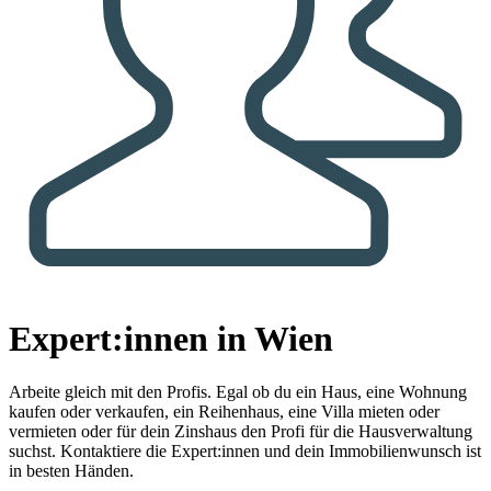
Expert:innen in Wien
Arbeite gleich mit den Profis.
Egal ob du ein Haus, eine Wohnung
kaufen oder verkaufen, ein Reihenhaus, eine Villa mieten oder
vermieten oder für dein Zinshaus den Profi für die Hausverwaltung
suchst. Kontaktiere die Expert:innen und dein Immobilienwunsch ist
in besten Händen.