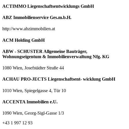
ACTIMMO Liegenschaftsentwicklungs GmbH
ABZ Immobilienservice Ges.m.b.H.
http://www.abzimmobilien.at
ACM Holding GmbH
ABW - SCHUSTER Allgemeine Bauträger,
Wohnungseigentum & Immobilienverwaltung Nfg. KG
1080 Wien, Josefstädter Straße 44
ACHAU PRO-JECTS Liegenschaftsent- wicklung GmbH
1010 Wien, Spiegelgasse 4, Tür 10
ACCENTA Immobilien e.U.
1090 Wien, Georg-Sigl-Gasse 1/3
+43 1 997 12 93