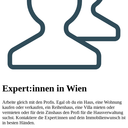
Expert:innen in Wien
Arbeite gleich mit den Profis.
Egal ob du ein Haus, eine Wohnung
kaufen oder verkaufen, ein Reihenhaus, eine Villa mieten oder
vermieten oder für dein Zinshaus den Profi für die Hausverwaltung
suchst. Kontaktiere die Expert:innen und dein Immobilienwunsch ist
in besten Händen.