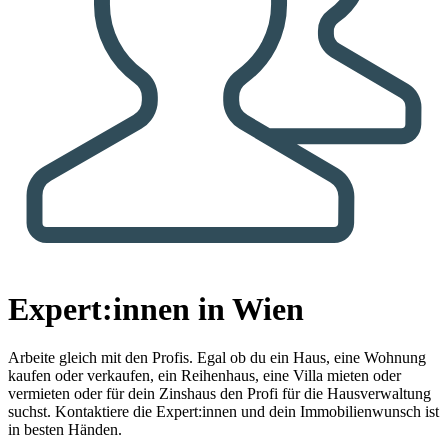
Expert:innen in Wien
Arbeite gleich mit den Profis.
Egal ob du ein Haus, eine Wohnung
kaufen oder verkaufen, ein Reihenhaus, eine Villa mieten oder
vermieten oder für dein Zinshaus den Profi für die Hausverwaltung
suchst. Kontaktiere die Expert:innen und dein Immobilienwunsch ist
in besten Händen.