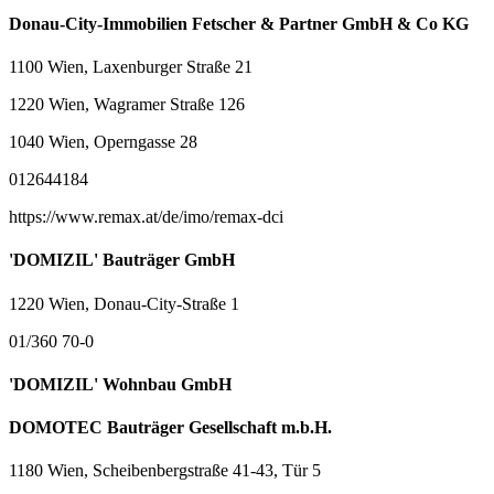
Donau-City-Immobilien Fetscher & Partner GmbH & Co KG
1100 Wien, Laxenburger Straße 21
1220 Wien, Wagramer Straße 126
1040 Wien, Operngasse 28
012644184
https://www.remax.at/de/imo/remax-dci
'DOMIZIL' Bauträger GmbH
1220 Wien, Donau-City-Straße 1
01/360 70-0
'DOMIZIL' Wohnbau GmbH
DOMOTEC Bauträger Gesellschaft m.b.H.
1180 Wien, Scheibenbergstraße 41-43, Tür 5