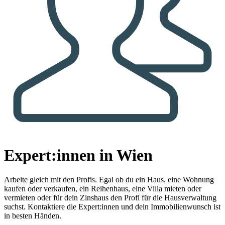
Expert:innen in Wien
Arbeite gleich mit den Profis.
Egal ob du ein Haus, eine Wohnung
kaufen oder verkaufen, ein Reihenhaus, eine Villa mieten oder
vermieten oder für dein Zinshaus den Profi für die Hausverwaltung
suchst. Kontaktiere die Expert:innen und dein Immobilienwunsch ist
in besten Händen.