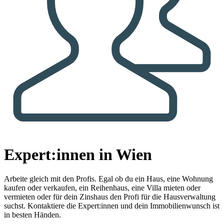
Expert:innen in Wien
Arbeite gleich mit den Profis.
Egal ob du ein Haus, eine Wohnung
kaufen oder verkaufen, ein Reihenhaus, eine Villa mieten oder
vermieten oder für dein Zinshaus den Profi für die Hausverwaltung
suchst. Kontaktiere die Expert:innen und dein Immobilienwunsch ist
in besten Händen.