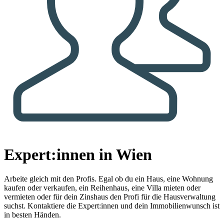
Expert:innen in Wien
Arbeite gleich mit den Profis.
Egal ob du ein Haus, eine Wohnung
kaufen oder verkaufen, ein Reihenhaus, eine Villa mieten oder
vermieten oder für dein Zinshaus den Profi für die Hausverwaltung
suchst. Kontaktiere die Expert:innen und dein Immobilienwunsch ist
in besten Händen.