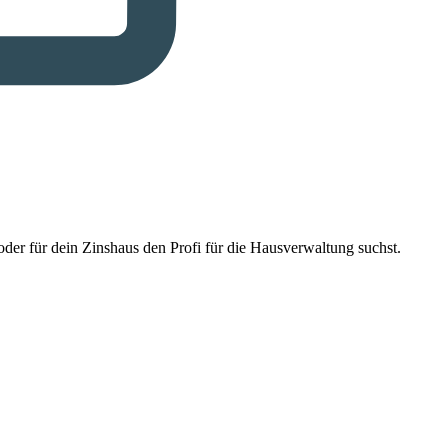
der für dein Zinshaus den Profi für die Hausverwaltung suchst.