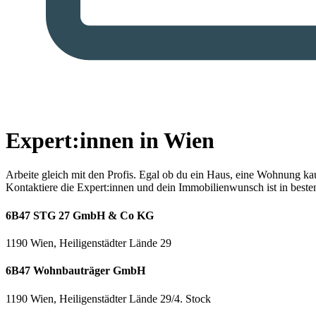
Expert:innen in Wien
Arbeite gleich mit den Profis.
Egal ob du ein Haus, eine Wohnung kaufe
Kontaktiere die Expert:innen und dein Immobilienwunsch ist in best
6B47 STG 27 GmbH & Co KG
1190 Wien, Heiligenstädter Lände 29
6B47 Wohnbauträger GmbH
1190 Wien, Heiligenstädter Lände 29/4. Stock