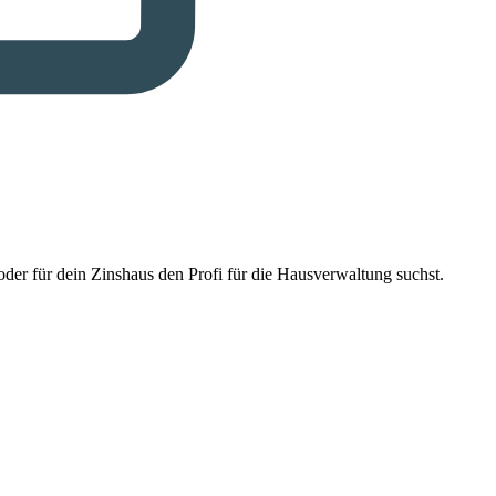
der für dein Zinshaus den Profi für die Hausverwaltung suchst.