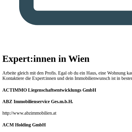
Expert:innen in Wien
Arbeite gleich mit den Profis.
Egal ob du ein Haus, eine Wohnung kaufe
Kontaktiere die Expert:innen und dein Immobilienwunsch ist in best
ACTIMMO Liegenschaftsentwicklungs GmbH
ABZ Immobilienservice Ges.m.b.H.
http://www.abzimmobilien.at
ACM Holding GmbH