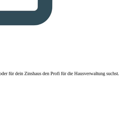
der für dein Zinshaus den Profi für die Hausverwaltung suchst.