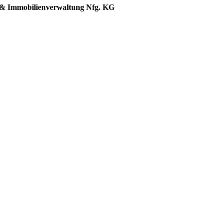
 Immobilienverwaltung Nfg. KG