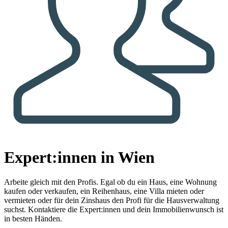
Expert:innen in Wien
Arbeite gleich mit den Profis.
Egal ob du ein Haus, eine Wohnung
kaufen oder verkaufen, ein Reihenhaus, eine Villa mieten oder
vermieten oder für dein Zinshaus den Profi für die Hausverwaltung
suchst. Kontaktiere die Expert:innen und dein Immobilienwunsch ist
in besten Händen.