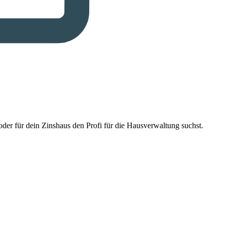
der für dein Zinshaus den Profi für die Hausverwaltung suchst.