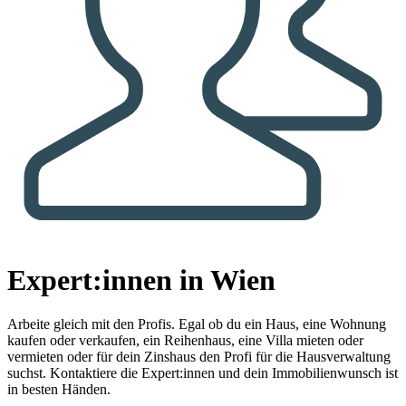
Expert:innen in Wien
Arbeite gleich mit den Profis.
Egal ob du ein Haus, eine Wohnung
kaufen oder verkaufen, ein Reihenhaus, eine Villa mieten oder
vermieten oder für dein Zinshaus den Profi für die Hausverwaltung
suchst. Kontaktiere die Expert:innen und dein Immobilienwunsch ist
in besten Händen.