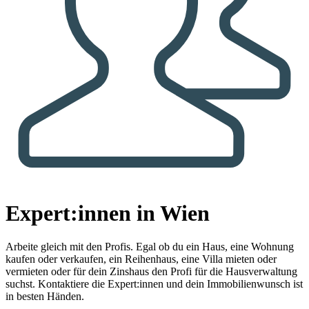
Expert:innen in Wien
Arbeite gleich mit den Profis.
Egal ob du ein Haus, eine Wohnung
kaufen oder verkaufen, ein Reihenhaus, eine Villa mieten oder
vermieten oder für dein Zinshaus den Profi für die Hausverwaltung
suchst. Kontaktiere die Expert:innen und dein Immobilienwunsch ist
in besten Händen.