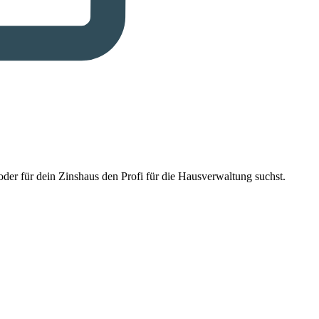
der für dein Zinshaus den Profi für die Hausverwaltung suchst.