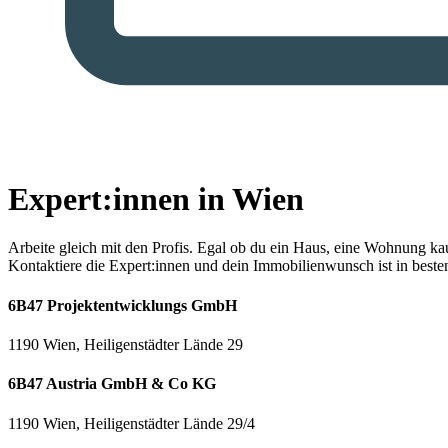
Expert:innen in Wien
Arbeite gleich mit den Profis.
Egal ob du ein Haus, eine Wohnung kaufe
Kontaktiere die Expert:innen und dein Immobilienwunsch ist in best
6B47 Projektentwicklungs GmbH
1190 Wien, Heiligenstädter Lände 29
6B47 Austria GmbH & Co KG
1190 Wien, Heiligenstädter Lände 29/4