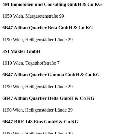
4M Immobilien und Consulting GmbH & Co KG
1050 Wien, Margaretenstraße 99
6B47 Althan Quartier Beta GmbH & Co KG
1190 Wien, Heiligenstädter Lände 29
3SI Makler GmbH
1010 Wien, Tegetthoffstraße 7
6B47 Althan Quartier Gamma GmbH & Co KG
1190 Wien, Heiligenstädter Lände 29
6B47 Althan Quartier Delta GmbH & Co KG
1190 Wien, Heiligenstädter Lände 29
6B47 BRE 148 Eins GmbH & Co KG
1190 Wien, Heiligenstädter Lände 29