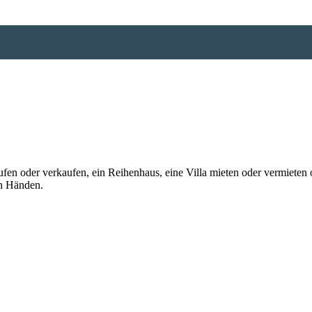
n oder verkaufen, ein Reihenhaus, eine Villa mieten oder vermieten o
en Händen.