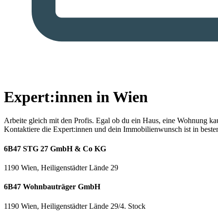
Expert:innen in Wien
Arbeite gleich mit den Profis.
Egal ob du ein Haus, eine Wohnung kaufe
Kontaktiere die Expert:innen und dein Immobilienwunsch ist in best
6B47 STG 27 GmbH & Co KG
1190 Wien, Heiligenstädter Lände 29
6B47 Wohnbauträger GmbH
1190 Wien, Heiligenstädter Lände 29/4. Stock