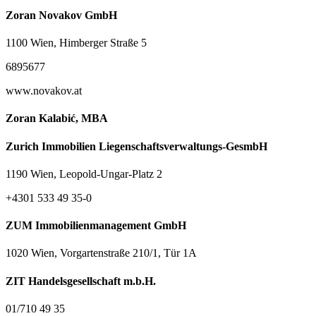
Zoran Novakov GmbH
1100 Wien, Himberger Straße 5
6895677
www.novakov.at
Zoran Kalabić, MBA
Zurich Immobilien Liegenschaftsverwaltungs-GesmbH
1190 Wien, Leopold-Ungar-Platz 2
+4301 533 49 35-0
ZUM Immobilienmanagement GmbH
1020 Wien, Vorgartenstraße 210/1, Tür 1A
ZIT Handelsgesellschaft m.b.H.
01/710 49 35