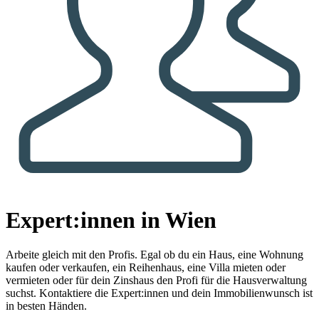
Expert:innen in Wien
Arbeite gleich mit den Profis.
Egal ob du ein Haus, eine Wohnung
kaufen oder verkaufen, ein Reihenhaus, eine Villa mieten oder
vermieten oder für dein Zinshaus den Profi für die Hausverwaltung
suchst. Kontaktiere die Expert:innen und dein Immobilienwunsch ist
in besten Händen.