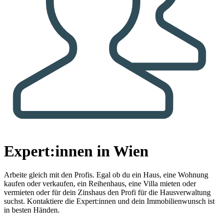
Expert:innen in Wien
Arbeite gleich mit den Profis.
Egal ob du ein Haus, eine Wohnung
kaufen oder verkaufen, ein Reihenhaus, eine Villa mieten oder
vermieten oder für dein Zinshaus den Profi für die Hausverwaltung
suchst. Kontaktiere die Expert:innen und dein Immobilienwunsch ist
in besten Händen.