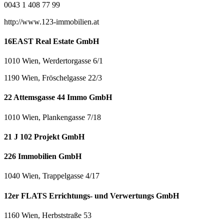
0043 1 408 77 99
http://www.123-immobilien.at
16EAST Real Estate GmbH
1010 Wien, Werdertorgasse 6/1
1190 Wien, Fröschelgasse 22/3
22 Attemsgasse 44 Immo GmbH
1010 Wien, Plankengasse 7/18
21 J 102 Projekt GmbH
226 Immobilien GmbH
1040 Wien, Trappelgasse 4/17
12er FLATS Errichtungs- und Verwertungs GmbH
1160 Wien, Herbststraße 53