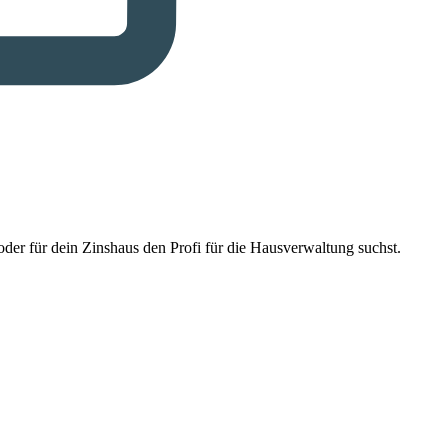
der für dein Zinshaus den Profi für die Hausverwaltung suchst.