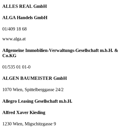
ALLES REAL GmbH
ALGA Handels GmbH
01/409 18 68
www.alga.at
Allgemeine Immobilien-Verwaltungs-Gesellschaft m.b.H. &
Co.KG
01/535 01 01-0
ALGEN BAUMEISTER GmbH
1070 Wien, Spittelberggasse 24/2
Allegro Leasing Gesellschaft m.b.H.
Alfred Xaver Kiesling
1230 Wien, Migschitzgasse 9