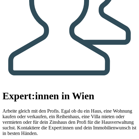
Expert:innen in Wien
Arbeite gleich mit den Profis.
Egal ob du ein Haus, eine Wohnung
kaufen oder verkaufen, ein Reihenhaus, eine Villa mieten oder
vermieten oder für dein Zinshaus den Profi für die Hausverwaltung
suchst. Kontaktiere die Expert:innen und dein Immobilienwunsch ist
in besten Händen.