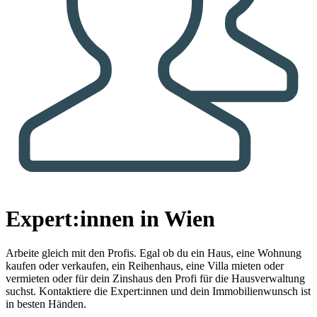
Expert:innen in Wien
Arbeite gleich mit den Profis.
Egal ob du ein Haus, eine Wohnung
kaufen oder verkaufen, ein Reihenhaus, eine Villa mieten oder
vermieten oder für dein Zinshaus den Profi für die Hausverwaltung
suchst. Kontaktiere die Expert:innen und dein Immobilienwunsch ist
in besten Händen.