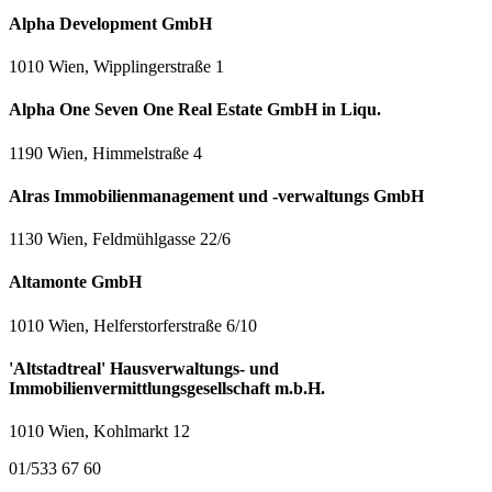
Alpha Development GmbH
1010 Wien, Wipplingerstraße 1
Alpha One Seven One Real Estate GmbH in Liqu.
1190 Wien, Himmelstraße 4
Alras Immobilienmanagement und -verwaltungs GmbH
1130 Wien, Feldmühlgasse 22/6
Altamonte GmbH
1010 Wien, Helferstorferstraße 6/10
'Altstadtreal' Hausverwaltungs- und
Immobilienvermittlungsgesellschaft m.b.H.
1010 Wien, Kohlmarkt 12
01/533 67 60