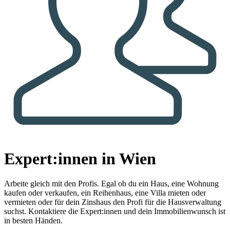
Expert:innen in Wien
Arbeite gleich mit den Profis.
Egal ob du ein Haus, eine Wohnung
kaufen oder verkaufen, ein Reihenhaus, eine Villa mieten oder
vermieten oder für dein Zinshaus den Profi für die Hausverwaltung
suchst. Kontaktiere die Expert:innen und dein Immobilienwunsch ist
in besten Händen.