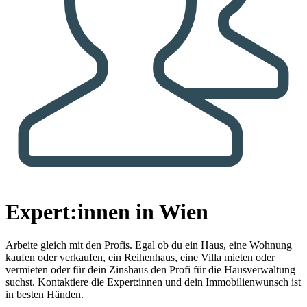
Expert:innen in Wien
Arbeite gleich mit den Profis.
Egal ob du ein Haus, eine Wohnung
kaufen oder verkaufen, ein Reihenhaus, eine Villa mieten oder
vermieten oder für dein Zinshaus den Profi für die Hausverwaltung
suchst. Kontaktiere die Expert:innen und dein Immobilienwunsch ist
in besten Händen.