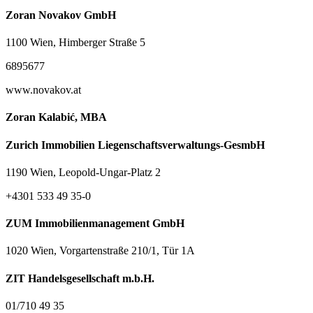
Zoran Novakov GmbH
1100 Wien, Himberger Straße 5
6895677
www.novakov.at
Zoran Kalabić, MBA
Zurich Immobilien Liegenschaftsverwaltungs-GesmbH
1190 Wien, Leopold-Ungar-Platz 2
+4301 533 49 35-0
ZUM Immobilienmanagement GmbH
1020 Wien, Vorgartenstraße 210/1, Tür 1A
ZIT Handelsgesellschaft m.b.H.
01/710 49 35