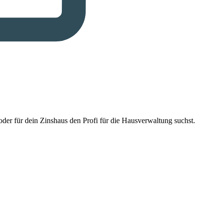
der für dein Zinshaus den Profi für die Hausverwaltung suchst.