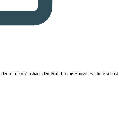
der für dein Zinshaus den Profi für die Hausverwaltung suchst.