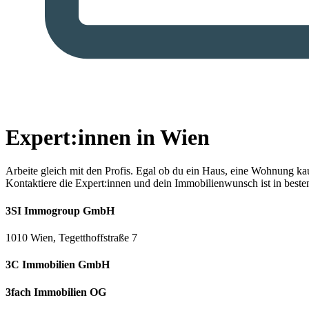
Expert:innen in Wien
Arbeite gleich mit den Profis.
Egal ob du ein Haus, eine Wohnung kaufe
Kontaktiere die Expert:innen und dein Immobilienwunsch ist in best
3SI Immogroup GmbH
1010 Wien, Tegetthoffstraße 7
3C Immobilien GmbH
3fach Immobilien OG