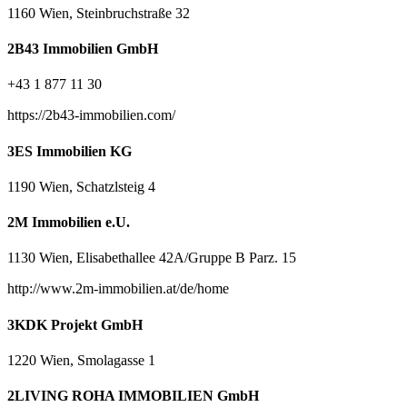
1160 Wien, Steinbruchstraße 32
2B43 Immobilien GmbH
+43 1 877 11 30
https://2b43-immobilien.com/
3ES Immobilien KG
1190 Wien, Schatzlsteig 4
2M Immobilien e.U.
1130 Wien, Elisabethallee 42A/Gruppe B Parz. 15
http://www.2m-immobilien.at/de/home
3KDK Projekt GmbH
1220 Wien, Smolagasse 1
2LIVING ROHA IMMOBILIEN GmbH