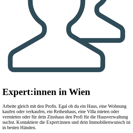
Expert:innen in Wien
Arbeite gleich mit den Profis.
Egal ob du ein Haus, eine Wohnung
kaufen oder verkaufen, ein Reihenhaus, eine Villa mieten oder
vermieten oder für dein Zinshaus den Profi für die Hausverwaltung
suchst. Kontaktiere die Expert:innen und dein Immobilienwunsch ist
in besten Händen.