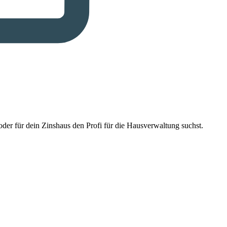
der für dein Zinshaus den Profi für die Hausverwaltung suchst.