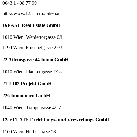
0043 1 408 77 99
http://www.123-immobilien.at
16EAST Real Estate GmbH
1010 Wien, Werdertorgasse 6/1
1190 Wien, Fröschelgasse 22/3
22 Attemsgasse 44 Immo GmbH
1010 Wien, Plankengasse 7/18
21 J 102 Projekt GmbH
226 Immobilien GmbH
1040 Wien, Trappelgasse 4/17
12er FLATS Errichtungs- und Verwertungs GmbH
1160 Wien, Herbststraße 53