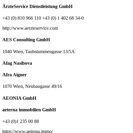
ÄrzteService Dienstleistung GmbH
+43 (0) 810 966 110 +43 (0) 1 402 68 34-0
http://www.aerzteservice.com
AES Consulting GmbH
1040 Wien, Taubstummengasse 13/5A
Afag Nasibova
Afra Aigner
1070 Wien, Neubaugasse 49/16
AEONIA GmbH
aeterna immobilien GmbH
+43 (0)1 235 00 88
https://www.aeterna.immo/