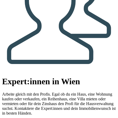
Expert:innen in Wien
Arbeite gleich mit den Profis.
Egal ob du ein Haus, eine Wohnung
kaufen oder verkaufen, ein Reihenhaus, eine Villa mieten oder
vermieten oder für dein Zinshaus den Profi für die Hausverwaltung
suchst. Kontaktiere die Expert:innen und dein Immobilienwunsch ist
in besten Händen.