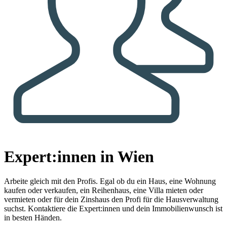
Expert:innen in Wien
Arbeite gleich mit den Profis.
Egal ob du ein Haus, eine Wohnung
kaufen oder verkaufen, ein Reihenhaus, eine Villa mieten oder
vermieten oder für dein Zinshaus den Profi für die Hausverwaltung
suchst. Kontaktiere die Expert:innen und dein Immobilienwunsch ist
in besten Händen.