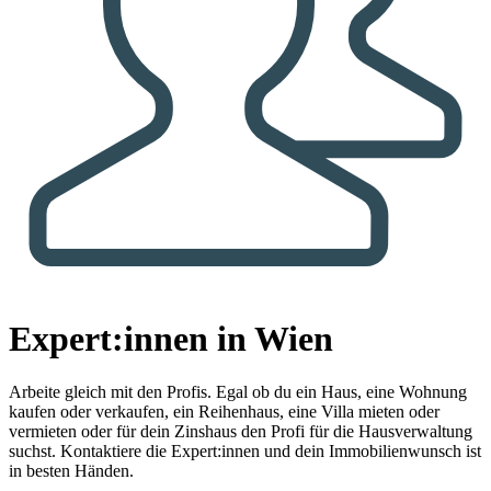
Expert:innen in Wien
Arbeite gleich mit den Profis.
Egal ob du ein Haus, eine Wohnung
kaufen oder verkaufen, ein Reihenhaus, eine Villa mieten oder
vermieten oder für dein Zinshaus den Profi für die Hausverwaltung
suchst. Kontaktiere die Expert:innen und dein Immobilienwunsch ist
in besten Händen.