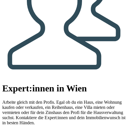
Expert:innen in Wien
Arbeite gleich mit den Profis.
Egal ob du ein Haus, eine Wohnung
kaufen oder verkaufen, ein Reihenhaus, eine Villa mieten oder
vermieten oder für dein Zinshaus den Profi für die Hausverwaltung
suchst. Kontaktiere die Expert:innen und dein Immobilienwunsch ist
in besten Händen.