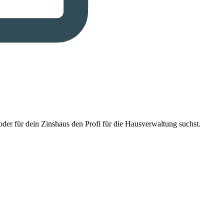
der für dein Zinshaus den Profi für die Hausverwaltung suchst.