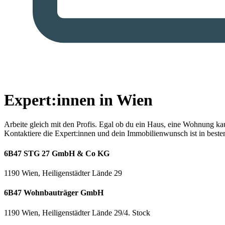
Expert:innen in Wien
Arbeite gleich mit den Profis.
Egal ob du ein Haus, eine Wohnung kaufe
Kontaktiere die Expert:innen und dein Immobilienwunsch ist in best
6B47 STG 27 GmbH & Co KG
1190 Wien, Heiligenstädter Lände 29
6B47 Wohnbauträger GmbH
1190 Wien, Heiligenstädter Lände 29/4. Stock