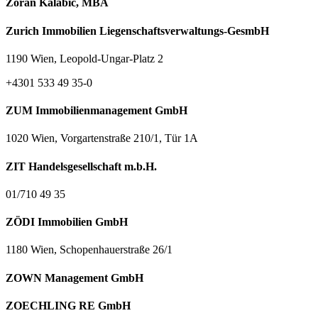
Zoran Kalabić, MBA
Zurich Immobilien Liegenschaftsverwaltungs-GesmbH
1190 Wien, Leopold-Ungar-Platz 2
+4301 533 49 35-0
ZUM Immobilienmanagement GmbH
1020 Wien, Vorgartenstraße 210/1, Tür 1A
ZIT Handelsgesellschaft m.b.H.
01/710 49 35
ZÖDI Immobilien GmbH
1180 Wien, Schopenhauerstraße 26/1
ZOWN Management GmbH
ZOECHLING RE GmbH