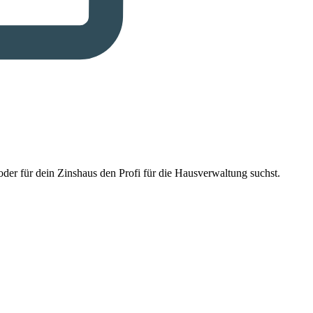
der für dein Zinshaus den Profi für die Hausverwaltung suchst.