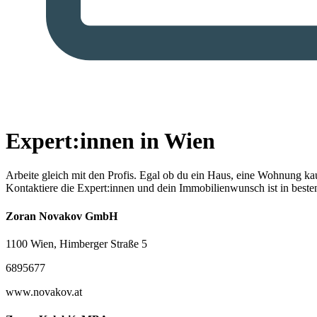
Expert:innen in Wien
Arbeite gleich mit den Profis.
Egal ob du ein Haus, eine Wohnung kaufe
Kontaktiere die Expert:innen und dein Immobilienwunsch ist in best
Zoran Novakov GmbH
1100 Wien, Himberger Straße 5
6895677
www.novakov.at