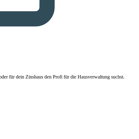
der für dein Zinshaus den Profi für die Hausverwaltung suchst.