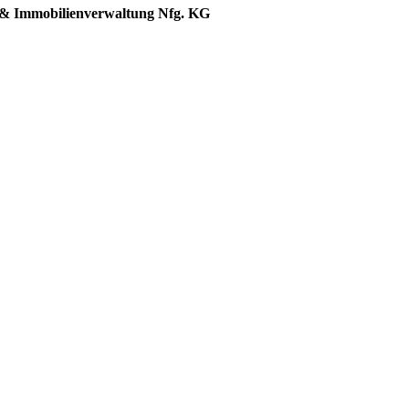
 Immobilienverwaltung Nfg. KG