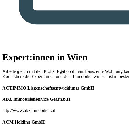
Expert:innen in Wien
Arbeite gleich mit den Profis.
Egal ob du ein Haus, eine Wohnung kaufe
Kontaktiere die Expert:innen und dein Immobilienwunsch ist in best
ACTIMMO Liegenschaftsentwicklungs GmbH
ABZ Immobilienservice Ges.m.b.H.
http://www.abzimmobilien.at
ACM Holding GmbH