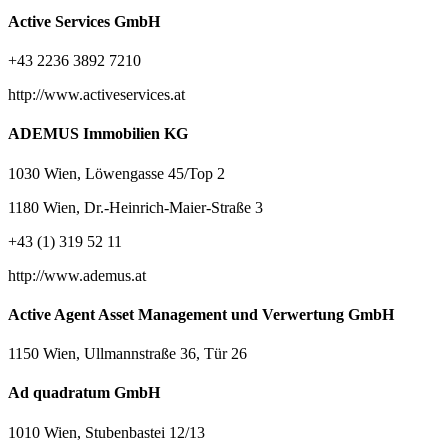
Active Services GmbH
+43 2236 3892 7210
http://www.activeservices.at
ADEMUS Immobilien KG
1030 Wien, Löwengasse 45/Top 2
1180 Wien, Dr.-Heinrich-Maier-Straße 3
+43 (1) 319 52 11
http://www.ademus.at
Active Agent Asset Management und Verwertung GmbH
1150 Wien, Ullmannstraße 36, Tür 26
Ad quadratum GmbH
1010 Wien, Stubenbastei 12/13