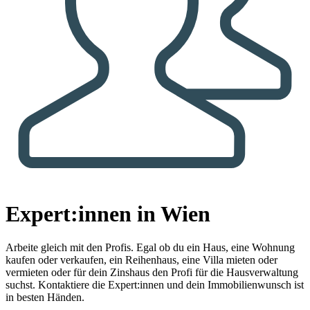
Expert:innen in Wien
Arbeite gleich mit den Profis.
Egal ob du ein Haus, eine Wohnung
kaufen oder verkaufen, ein Reihenhaus, eine Villa mieten oder
vermieten oder für dein Zinshaus den Profi für die Hausverwaltung
suchst. Kontaktiere die Expert:innen und dein Immobilienwunsch ist
in besten Händen.