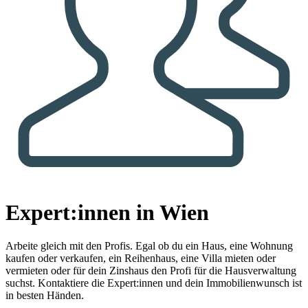
Expert:innen in Wien
Arbeite gleich mit den Profis.
Egal ob du ein Haus, eine Wohnung
kaufen oder verkaufen, ein Reihenhaus, eine Villa mieten oder
vermieten oder für dein Zinshaus den Profi für die Hausverwaltung
suchst. Kontaktiere die Expert:innen und dein Immobilienwunsch ist
in besten Händen.