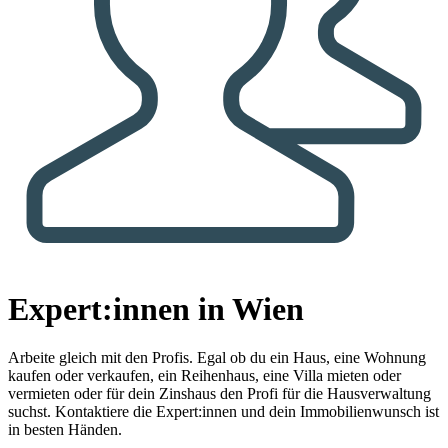
Expert:innen in Wien
Arbeite gleich mit den Profis.
Egal ob du ein Haus, eine Wohnung
kaufen oder verkaufen, ein Reihenhaus, eine Villa mieten oder
vermieten oder für dein Zinshaus den Profi für die Hausverwaltung
suchst. Kontaktiere die Expert:innen und dein Immobilienwunsch ist
in besten Händen.