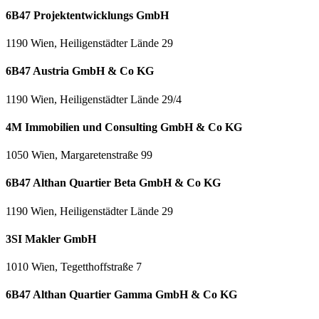
6B47 Projektentwicklungs GmbH
1190 Wien, Heiligenstädter Lände 29
6B47 Austria GmbH & Co KG
1190 Wien, Heiligenstädter Lände 29/4
4M Immobilien und Consulting GmbH & Co KG
1050 Wien, Margaretenstraße 99
6B47 Althan Quartier Beta GmbH & Co KG
1190 Wien, Heiligenstädter Lände 29
3SI Makler GmbH
1010 Wien, Tegetthoffstraße 7
6B47 Althan Quartier Gamma GmbH & Co KG