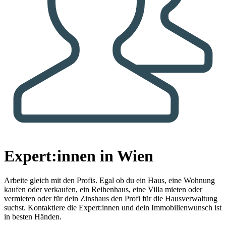
Expert:innen in Wien
Arbeite gleich mit den Profis.
Egal ob du ein Haus, eine Wohnung
kaufen oder verkaufen, ein Reihenhaus, eine Villa mieten oder
vermieten oder für dein Zinshaus den Profi für die Hausverwaltung
suchst. Kontaktiere die Expert:innen und dein Immobilienwunsch ist
in besten Händen.