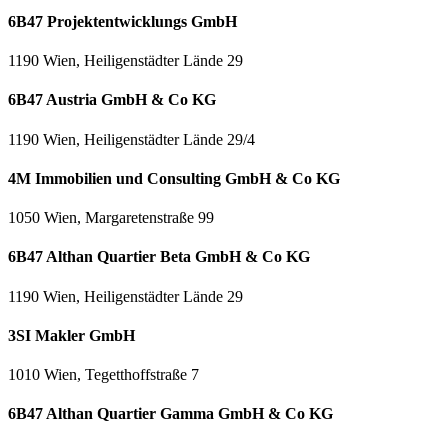
6B47 Projektentwicklungs GmbH
1190 Wien, Heiligenstädter Lände 29
6B47 Austria GmbH & Co KG
1190 Wien, Heiligenstädter Lände 29/4
4M Immobilien und Consulting GmbH & Co KG
1050 Wien, Margaretenstraße 99
6B47 Althan Quartier Beta GmbH & Co KG
1190 Wien, Heiligenstädter Lände 29
3SI Makler GmbH
1010 Wien, Tegetthoffstraße 7
6B47 Althan Quartier Gamma GmbH & Co KG