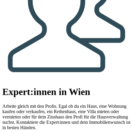
Expert:innen in Wien
Arbeite gleich mit den Profis.
Egal ob du ein Haus, eine Wohnung
kaufen oder verkaufen, ein Reihenhaus, eine Villa mieten oder
vermieten oder für dein Zinshaus den Profi für die Hausverwaltung
suchst. Kontaktiere die Expert:innen und dein Immobilienwunsch ist
in besten Händen.