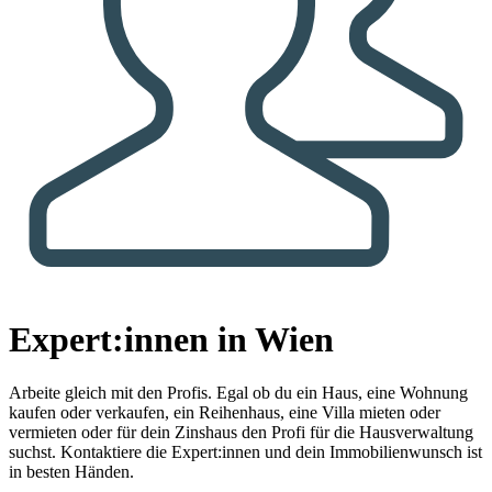
Expert:innen in Wien
Arbeite gleich mit den Profis.
Egal ob du ein Haus, eine Wohnung
kaufen oder verkaufen, ein Reihenhaus, eine Villa mieten oder
vermieten oder für dein Zinshaus den Profi für die Hausverwaltung
suchst. Kontaktiere die Expert:innen und dein Immobilienwunsch ist
in besten Händen.