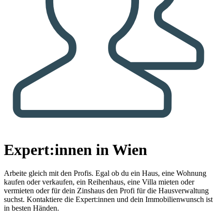
Expert:innen in Wien
Arbeite gleich mit den Profis.
Egal ob du ein Haus, eine Wohnung
kaufen oder verkaufen, ein Reihenhaus, eine Villa mieten oder
vermieten oder für dein Zinshaus den Profi für die Hausverwaltung
suchst. Kontaktiere die Expert:innen und dein Immobilienwunsch ist
in besten Händen.