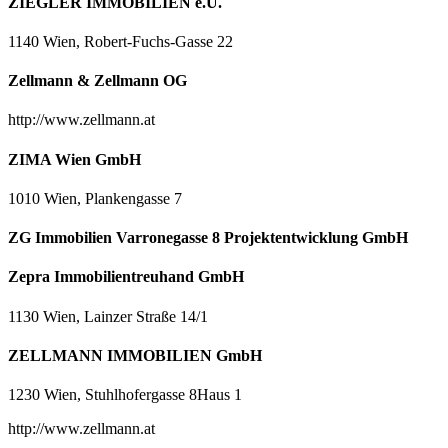
ZIEGLER IMMOBILIEN e.U.
1140 Wien, Robert-Fuchs-Gasse 22
Zellmann & Zellmann OG
http://www.zellmann.at
ZIMA Wien GmbH
1010 Wien, Plankengasse 7
ZG Immobilien Varronegasse 8 Projektentwicklung GmbH
Zepra Immobilientreuhand GmbH
1130 Wien, Lainzer Straße 14/1
ZELLMANN IMMOBILIEN GmbH
1230 Wien, Stuhlhofergasse 8Haus 1
http://www.zellmann.at