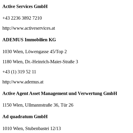
Active Services GmbH
+43 2236 3892 7210
http://www.activeservices.at
ADEMUS Immobilien KG
1030 Wien, Löwengasse 45/Top 2
1180 Wien, Dr.-Heinrich-Maier-Straße 3
+43 (1) 319 52 11
http://www.ademus.at
Active Agent Asset Management und Verwertung GmbH
1150 Wien, Ullmannstraße 36, Tür 26
Ad quadratum GmbH
1010 Wien, Stubenbastei 12/13