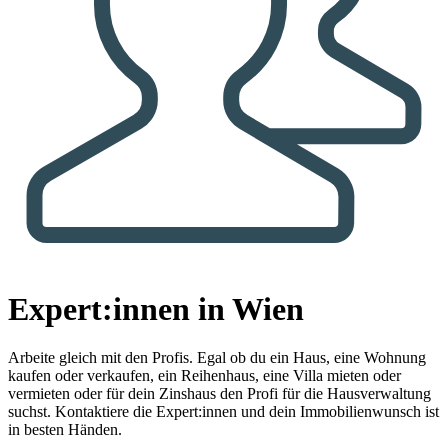
Expert:innen in Wien
Arbeite gleich mit den Profis.
Egal ob du ein Haus, eine Wohnung
kaufen oder verkaufen, ein Reihenhaus, eine Villa mieten oder
vermieten oder für dein Zinshaus den Profi für die Hausverwaltung
suchst. Kontaktiere die Expert:innen und dein Immobilienwunsch ist
in besten Händen.